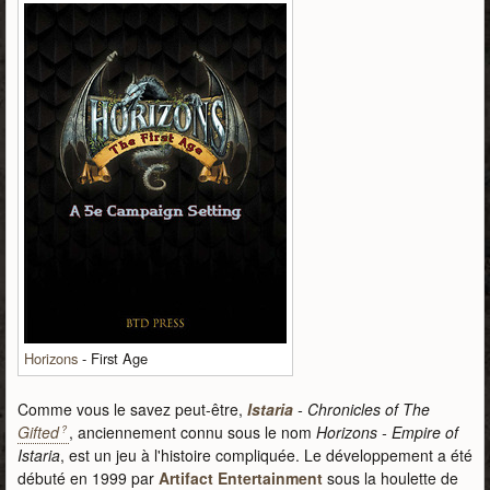
Horizons
- First Age
Comme vous le savez peut-être,
Istaria
- Chronicles of The
Gifted
, anciennement connu sous le nom
Horizons - Empire of
Istaria
, est un jeu à l'histoire compliquée. Le développement a été
débuté en 1999 par
Artifact Entertainment
sous la houlette de