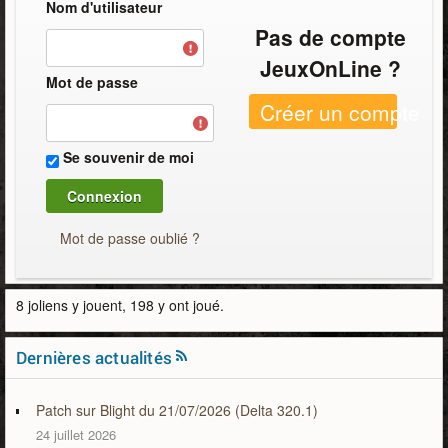
Nom d'utilisateur
Pas de compte
JeuxOnLine ?
Mot de passe
Créer un compte
Se souvenir de moi
Mot de passe oublié ?
8 joliens y jouent, 198 y ont joué.
Dernières actualités
Patch sur Blight du 21/07/2026 (Delta 320.1)
24 juillet 2026