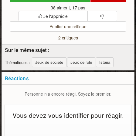
38 aiment, 17 pas
Je l'apprécie
Publier une critique
2 critiques
Sur le même sujet :
Jeux de société
Jeux de rôle
Istaria
Thématiques :
Réactions
Personne n'a encore réagi. Soyez le premier.
Vous devez vous identifier pour réagir.