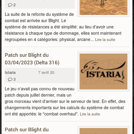
2
La suite de la refonte du système de
combat est arrivée sur Blight. Le
système de résistances a été simplifié: au lieu d'avoir une
résistance à chaque type de dommage, elles sont maintenant
regroupées en 4 catégories: physical, arcane...
Lire la suite
Patch sur Blight du
03/04/2023 (Delta 316)
Istaria
7 avril 2023
3
Le jeu n'avait pas connu de nouveau
patch depuis juillet dernier, mais un
gros morceau vient d'arriver sur le serveur de test. En effet, des
changements importants sur les calculs du système de combat
ont été apportés: le "combat overhaul".
Lire la suite
Patch sur Blight du