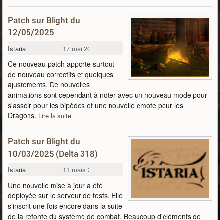
Patch sur Blight du
12/05/2025
Istaria
17 mai 2025
Ce nouveau patch apporte surtout
de nouveau correctifs et quelques
ajustements. De nouvelles
animations sont cependant à noter avec un nouveau mode pour
s'assoir pour les bipèdes et une nouvelle emote pour les
Dragons.
Lire la suite
Patch sur Blight du
10/03/2025 (Delta 318)
Istaria
11 mars 2025
Une nouvelle mise à jour a été
déployée sur le serveur de tests. Elle
s'inscrit une fois encore dans la suite
de la refonte du système de combat. Beaucoup d'éléments de