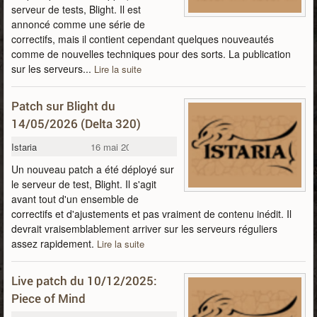
serveur de tests, Blight. Il est
annoncé comme une série de
correctifs, mais il contient cependant quelques nouveautés
comme de nouvelles techniques pour des sorts. La publication
sur les serveurs...
Lire la suite
Patch sur Blight du
14/05/2026 (Delta 320)
Istaria
16 mai 2026
Un nouveau patch a été déployé sur
le serveur de test, Blight. Il s'agit
avant tout d'un ensemble de
correctifs et d'ajustements et pas vraiment de contenu inédit. Il
devrait vraisemblablement arriver sur les serveurs réguliers
assez rapidement.
Lire la suite
Live patch du 10/12/2025:
Piece of Mind