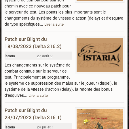
chemin avec ce nouveau patch pour
le serveur de test. Les points les plus importants sont le
changements du système de vitesse d'action (delay) et d'esquive
de type spécifiques...
Lire la suite
Patch sur Blight du
18/08/2023 (Delta 316.2)
Istaria
27 août 2023
Les changements sur le système de
combat continue sur le serveur de
test. Principalement au programme,
le système de suppression des malus sur le joueur (dispel), le
système de la vitesse d'action (delay), la refonte des bonus
d'esquives...
Lire la suite
Patch sur Blight du
23/07/2023 (Delta 316.1)
Istaria
24 juillet 2023