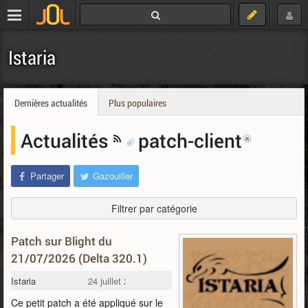
Istaria
Dernières actualités
Plus populaires
Actualités
patch-client
Partager
Gazouiller
Filtrer par catégorie
Patch sur Blight du
21/07/2026 (Delta 320.1)
Istaria
24 juillet 2026
Ce petit patch a été appliqué sur le