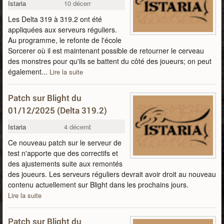
Istaria
10 décembre 2025
Les Delta 319 à 319.2 ont été
appliquées aux serveurs réguliers.
Au programme, le refonte de l'école
Sorcerer où il est maintenant possible de retourner le cerveau
des monstres pour qu'ils se battent du côté des joueurs; on peut
également...
Lire la suite
Patch sur Blight du
01/12/2025 (Delta 319.2)
Istaria
4 décembre 2025
Ce nouveau patch sur le serveur de
test n'apporte que des correctifs et
des ajustements suite aux remontés
des joueurs. Les serveurs réguliers devrait avoir droit au nouveau
contenu actuellement sur Blight dans les prochains jours.
Lire la suite
Patch sur Blight du